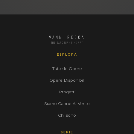
VANNI ROCCA
THE SARDINIAN FINE ART
ESPLORA
Tutte le Opere
Opere Disponibili
Progetti
Siamo Canne Al Vento
Chi sono
SERIE