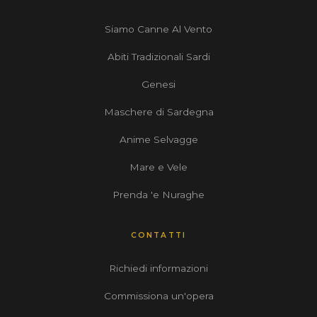
Siamo Canne Al Vento
Abiti Tradizionali Sardi
Genesi
Maschere di Sardegna
Anime Selvagge
Mare e Vele
Prenda 'e Nuraghe
CONTATTI
Richiedi informazioni
Commissiona un'opera