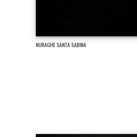
NURAGHE SANTA SABINA