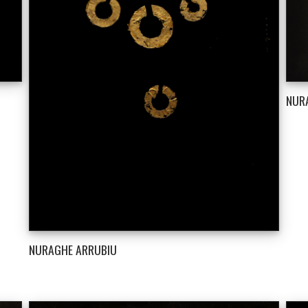
NUR
NURAGHE ARRUBIU