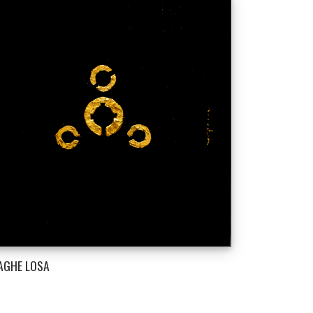
AGHE LOSA