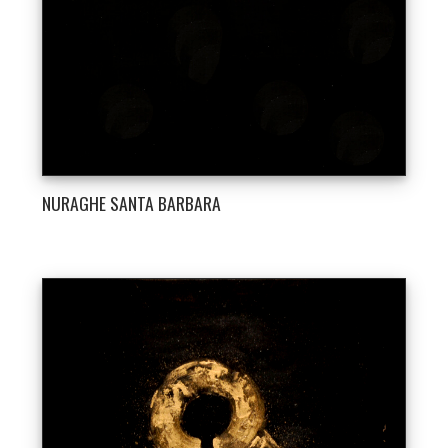
NURAGHE SANTA BARBARA