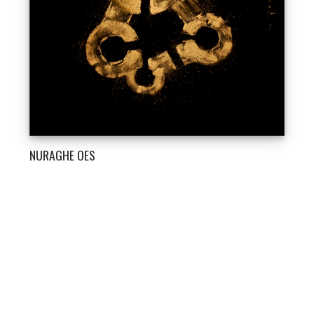
NURAGHE OES