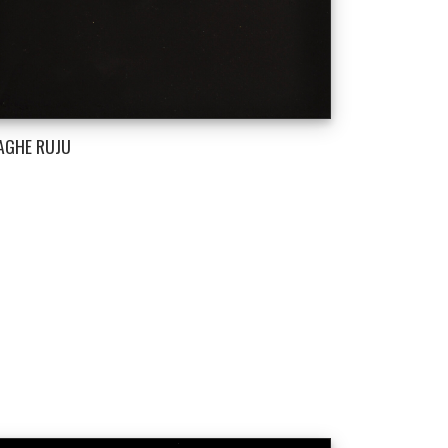
AGHE RUJU