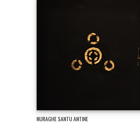
NURAGHE SANTU ANTINE