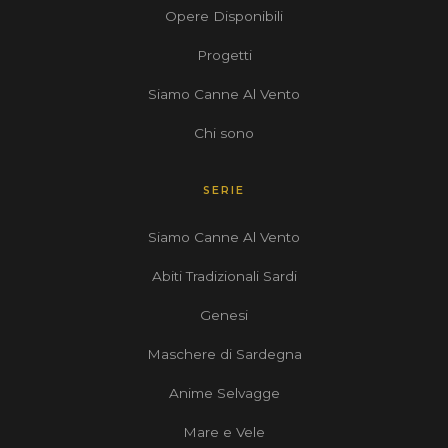
Opere Disponibili
Progetti
Siamo Canne Al Vento
Chi sono
SERIE
Siamo Canne Al Vento
Abiti Tradizionali Sardi
Genesi
Maschere di Sardegna
Anime Selvagge
Mare e Vele