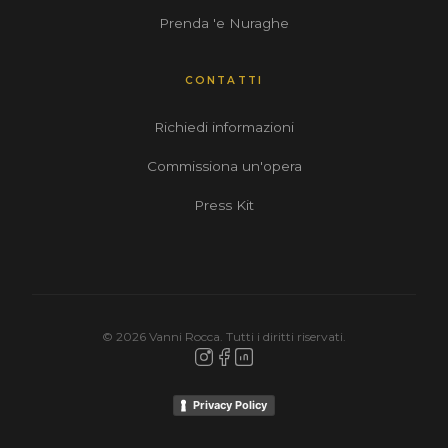
Prenda 'e Nuraghe
CONTATTI
Richiedi informazioni
Commissiona un'opera
Press Kit
© 2026 Vanni Rocca. Tutti i diritti riservati.
Privacy Policy