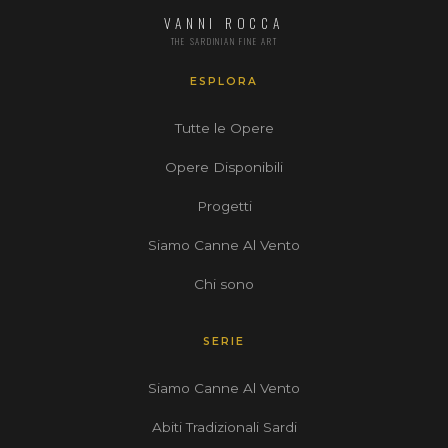
VANNI ROCCA
THE SARDINIAN FINE ART
ESPLORA
Tutte le Opere
Opere Disponibili
Progetti
Siamo Canne Al Vento
Chi sono
SERIE
Siamo Canne Al Vento
Abiti Tradizionali Sardi