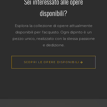
Sei interessato alle opere
disponibili?
Esplora la collezione di opere attualmente
disponibili per l'acquisto. Ogni dipinto è un
pezzo unico, realizzato con la stessa passione
e dedizione.
SCOPRI LE OPERE DISPONIBILI