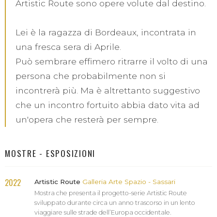
Artistic Route sono opere volute dal destino.
Lei è la ragazza di Bordeaux, incontrata in
una fresca sera di Aprile.
Può sembrare effimero ritrarre il volto di una
persona che probabilmente non si
incontrerà più. Ma è altrettanto suggestivo
che un incontro fortuito abbia dato vita ad
un'opera che resterà per sempre.
MOSTRE - ESPOSIZIONI
2022
Artistic Route
Galleria Arte Spazio - Sassari
Mostra che presenta il progetto-serie Artistic Route
sviluppato durante circa un anno trascorso in un lento
viaggiare sulle strade dell’Europa occidentale.