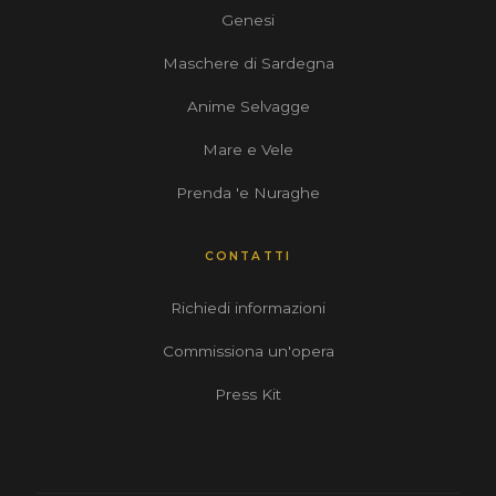
Genesi
Maschere di Sardegna
Anime Selvagge
Mare e Vele
Prenda 'e Nuraghe
CONTATTI
Richiedi informazioni
Commissiona un'opera
Press Kit