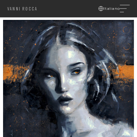
VANNI ROCCA
Italiano