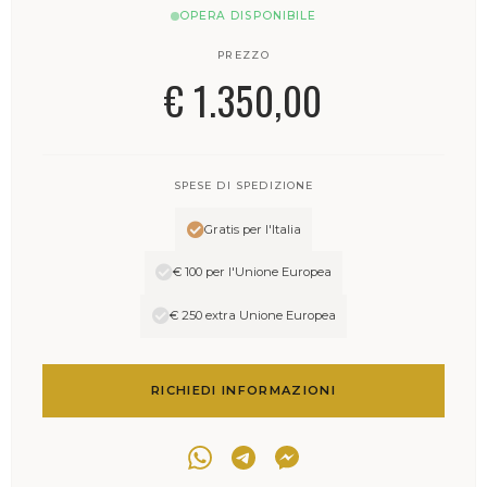
OPERA DISPONIBILE
PREZZO
€ 1.350,00
SPESE DI SPEDIZIONE
Gratis per l'Italia
€ 100 per l'Unione Europea
€ 250 extra Unione Europea
RICHIEDI INFORMAZIONI