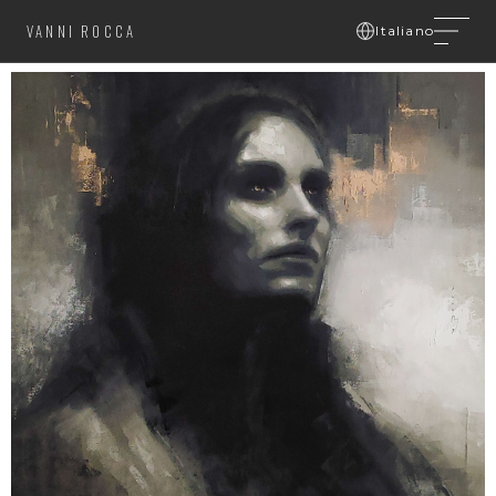
VANNI ROCCA
Italiano