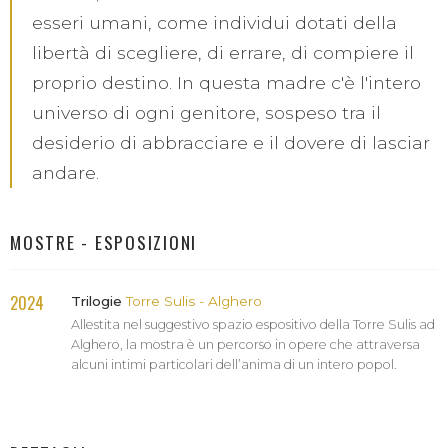
esseri umani, come individui dotati della
libertà di scegliere, di errare, di compiere il
proprio destino. In questa madre c'è l'intero
universo di ogni genitore, sospeso tra il
desiderio di abbracciare e il dovere di lasciar
andare.
MOSTRE - ESPOSIZIONI
2024
Trilogie
Torre Sulis - Alghero
Allestita nel suggestivo spazio espositivo della Torre Sulis ad
Alghero, la mostra è un percorso in opere che attraversa
alcuni intimi particolari dell’anima di un intero popol.