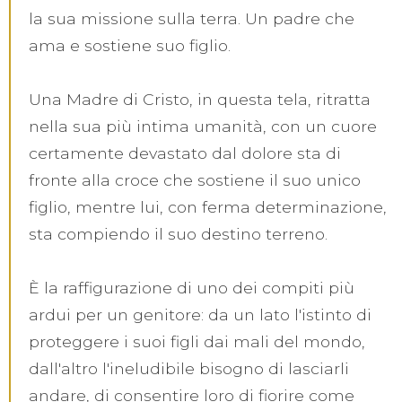
la sua missione sulla terra. Un padre che
ama e sostiene suo figlio.
Una Madre di Cristo, in questa tela, ritratta
nella sua più intima umanità, con un cuore
certamente devastato dal dolore sta di
fronte alla croce che sostiene il suo unico
figlio, mentre lui, con ferma determinazione,
sta compiendo il suo destino terreno.
È la raffigurazione di uno dei compiti più
ardui per un genitore: da un lato l'istinto di
proteggere i suoi figli dai mali del mondo,
dall'altro l'ineludibile bisogno di lasciarli
andare, di consentire loro di fiorire come