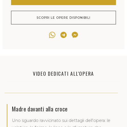
SCOPRI LE OPERE DISPONIBILI
VIDEO DEDICATI ALL'OPERA
Madre davanti alla croce
Uno sguardo ravvicinato sui dettagli dell'opera: le