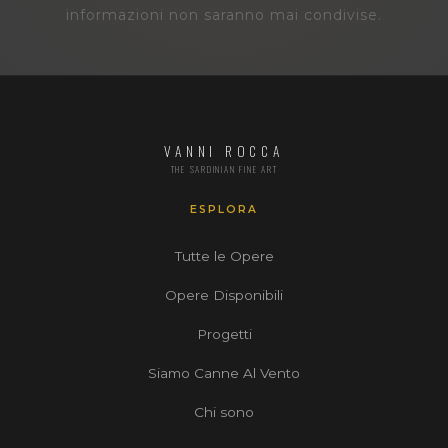
informazioni non saranno mai condivise.
VANNI ROCCA
THE SARDINIAN FINE ART
ESPLORA
Tutte le Opere
Opere Disponibili
Progetti
Siamo Canne Al Vento
Chi sono