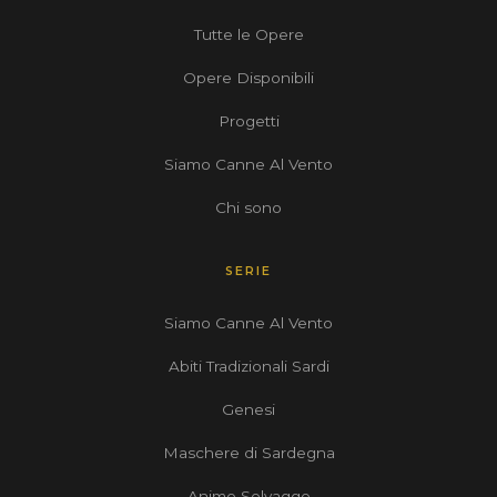
Tutte le Opere
Opere Disponibili
Progetti
Siamo Canne Al Vento
Chi sono
SERIE
Siamo Canne Al Vento
Abiti Tradizionali Sardi
Genesi
Maschere di Sardegna
Anime Selvagge