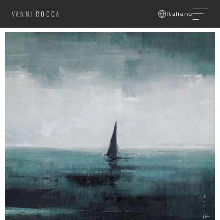
VANNI ROCCA
Italiano