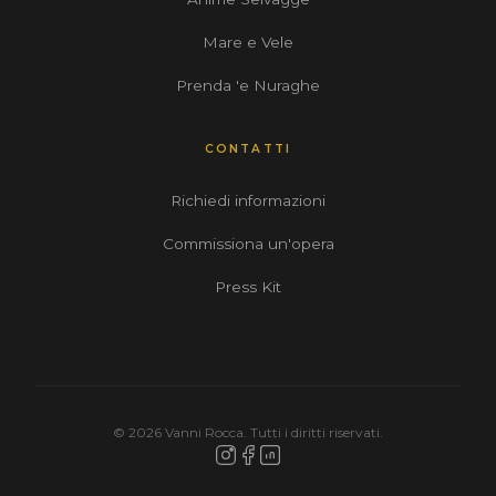
Mare e Vele
Prenda 'e Nuraghe
CONTATTI
Richiedi informazioni
Commissiona un'opera
Press Kit
© 2026 Vanni Rocca. Tutti i diritti riservati.