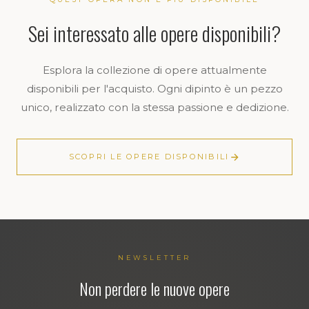
Sei interessato alle opere disponibili?
Esplora la collezione di opere attualmente
disponibili per l'acquisto. Ogni dipinto è un pezzo
unico, realizzato con la stessa passione e dedizione.
SCOPRI LE OPERE DISPONIBILI
NEWSLETTER
Non perdere le nuove opere