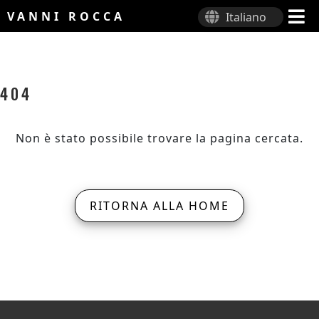
VANNI ROCCA
Italiano
404
Non è stato possibile trovare la pagina cercata.
RITORNA ALLA HOME