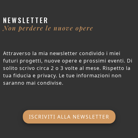
NEWSLETTER
Non perdere le nuove opere
Attraverso la mia newsletter condivido i miei
futuri progetti, nuove opere e prossimi eventi. Di
solito scrivo circa 2 o 3 volte al mese. Rispetto la
tua fiducia e privacy. Le tue informazioni non
saranno mai condivise.
ISCRIVITI ALLA NEWSLETTER