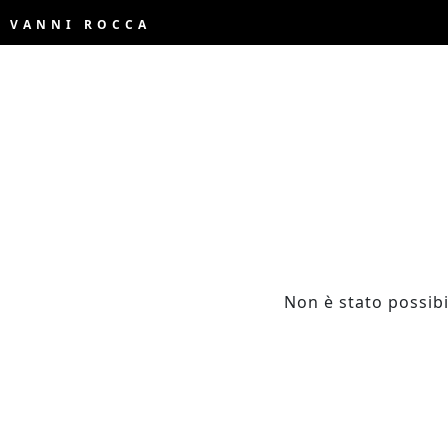
VANNI ROCCA
Non è stato possibi