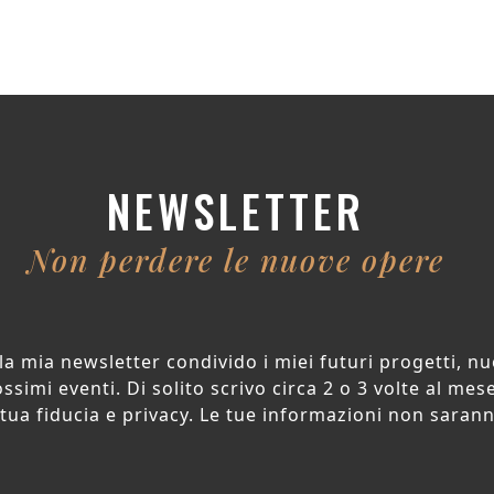
NEWSLETTER
Non perdere le nuove opere
la mia newsletter condivido i miei futuri progetti, n
ssimi eventi. Di solito scrivo circa 2 o 3 volte al mese
 tua fiducia e privacy. Le tue informazioni non saran