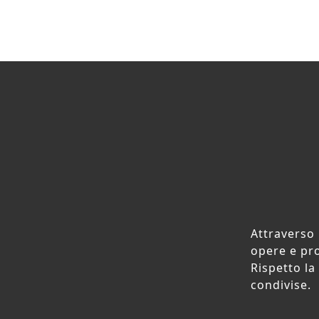
Attraverso 
opere e pro
Rispetto la
condivise.