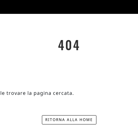
404
le trovare la pagina cercata.
RITORNA ALLA HOME