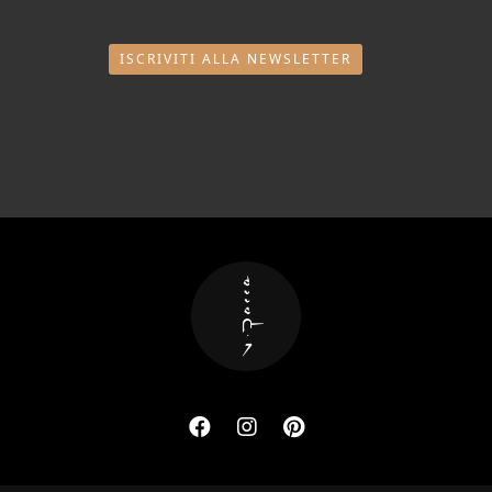
ISCRIVITI ALLA NEWSLETTER